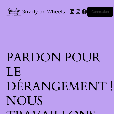
Grizzly on Wheels
Connexion
PARDON POUR
LE
DÉRANGEMENT !
NOUS