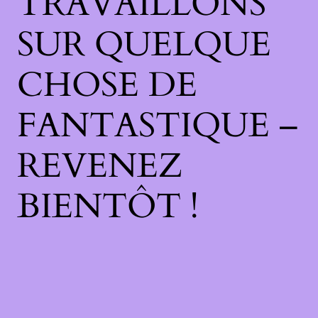
TRAVAILLONS
SUR QUELQUE
CHOSE DE
FANTASTIQUE –
REVENEZ
BIENTÔT !