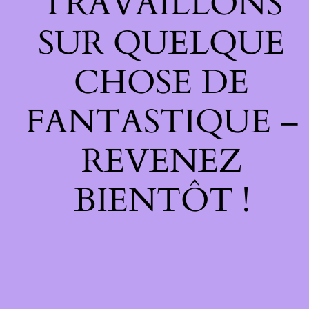
TRAVAILLONS
SUR QUELQUE
CHOSE DE
FANTASTIQUE –
REVENEZ
BIENTÔT !