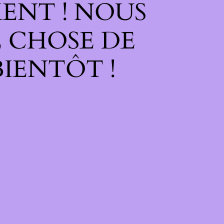
ENT ! NOUS
 CHOSE DE
IENTÔT !