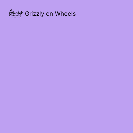
Grizzly on Wheels