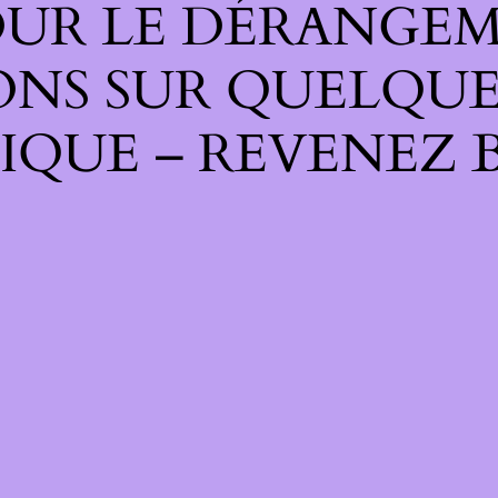
UR LE DÉRANGEM
ONS SUR QUELQUE
IQUE – REVENEZ B