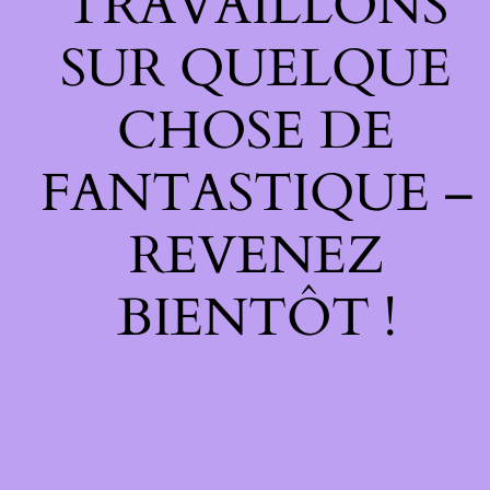
TRAVAILLONS
SUR QUELQUE
CHOSE DE
FANTASTIQUE –
REVENEZ
BIENTÔT !